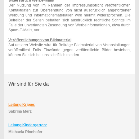
Widerspruch Werbe-Mails
Der Nutzung von im Rahmen der Impressumspflicht veröffentlichten
Kontaktdaten zur Übersendung von nicht ausdrücklich angeforderter
Werbung und Informationsmaterialien wird hiermit widersprochen. Die
Betreiber der Seiten behalten sich ausdrücklich rechtliche Schritte im
Falle der unverlangten Zusendung von Werbeinformationen, etwa durch
Spam-E-Mails, vor.
Veröffentlichungen von Bildmaterial
Auf unserer Website wird für Beiträge Bildmaterial von Veranstaltungen
veröffentlicht. Falls Einwände gegen veröffentlichte Bilder bestehen,
können Sie sich bei uns schriftlich melden.
Wir sind für Sie da
Leitung
Krippe
:
Sabrina Merz
Leitung
Kindergarten:
Michaela Rinnhofer