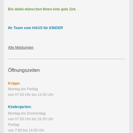
Bis dahin wünschen Ihnen eine gute Zeit.
Ihr Team vom HAUS für KINDER
Alle Meldungen
Öffnungszeiten
Krippe:
Montag bis Freitag
von 07.00 Uhr bis 14.00 Uhr
Kindergarten:
Montag bis Donnerstag
von 07.00 Uhr bis 16.30 Uhr
Freitag
von 7:00 bis 14:00 Uhr