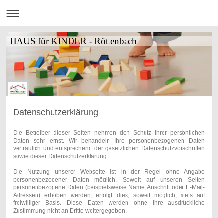
HAUS für KINDER - Röttenbach
Datenschutzerklärung
Die Betreiber dieser Seiten nehmen den Schutz Ihrer persönlichen
Daten sehr ernst. Wir behandeln Ihre personenbezogenen Daten
vertraulich und entsprechend der gesetzlichen Datenschutzvorschriften
sowie dieser Datenschutzerklärung.
Die Nutzung unserer Webseite ist in der Regel ohne Angabe
personenbezogener Daten möglich. Soweit auf unseren Seiten
personenbezogene Daten (beispielsweise Name, Anschrift oder E-Mail-
Adressen) erhoben werden, erfolgt dies, soweit möglich, stets auf
freiwilliger Basis. Diese Daten werden ohne Ihre ausdrückliche
Zustimmung nicht an Dritte weitergegeben.