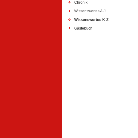
Chronik
Wissenswertes A-J
Wissenswertes K-Z
Gästebuch