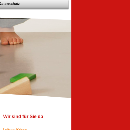
Datenschutz
Wir sind für Sie da
Leitung
Krippe
: