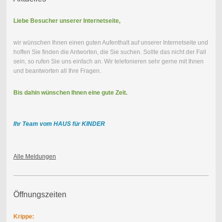
Liebe Besucher unserer Internetseite,
wir wünschen Ihnen einen guten Aufenthalt auf unserer Internetseite und
hoffen Sie finden die Antworten, die Sie suchen. Sollte das nicht der Fall
sein, so rufen Sie uns einfach an. Wir telefonieren sehr gerne mit Ihnen
und beantworten all Ihre Fragen.
Bis dahin wünschen Ihnen eine gute Zeit.
Ihr Team vom HAUS für KINDER
Alle Meldungen
Öffnungszeiten
Krippe: